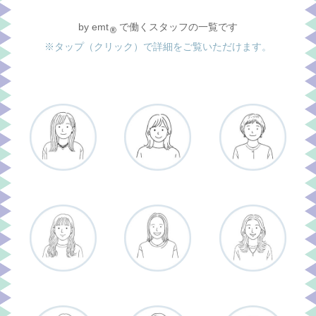
by emt
で働くスタッフの一覧です
®
※タップ（クリック）で詳細をご覧いただけます。