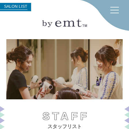
SALON LIST
STAFF
スタッフリスト