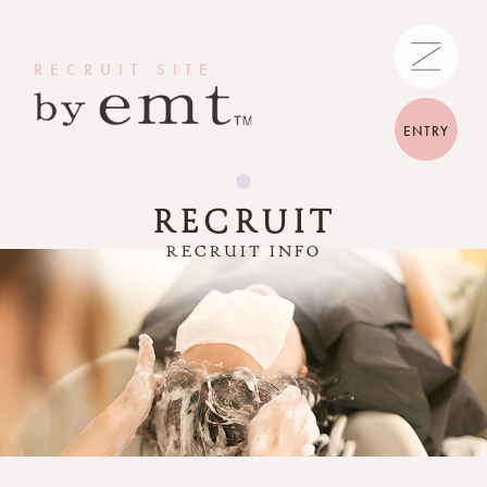
RECRUIT SITE
ENTRY
RECRUIT
RECRUIT INFO