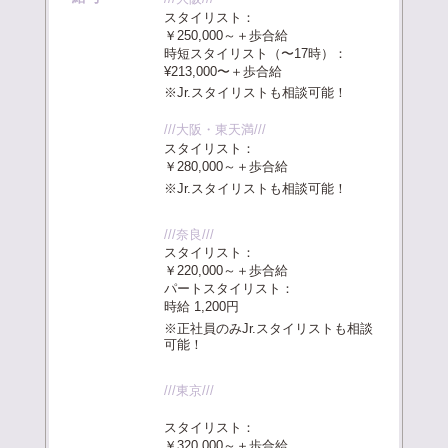
スタイリスト：
￥250,000～＋歩合給
時短スタイリスト（〜17時）：
¥213,000〜＋歩合給
※Jr.スタイリストも相談可能！
///大阪・東天満///
スタイリスト：
￥280,000～＋歩合給
※Jr.スタイリストも相談可能！
///奈良///
スタイリスト：
￥220,000～＋歩合給
パートスタイリスト：
時給 1,200円
※正社員のみJr.スタイリストも相談
可能！
///東京///
スタイリスト：
￥320,000～＋歩合給