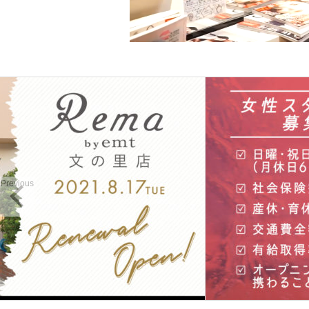
Previous