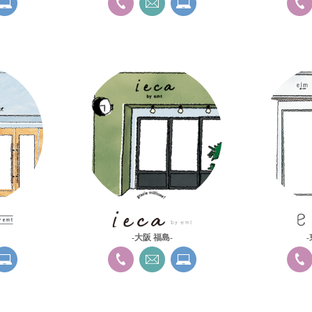
-大阪 福島-