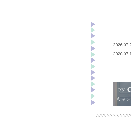
2026.07.
2026.07.