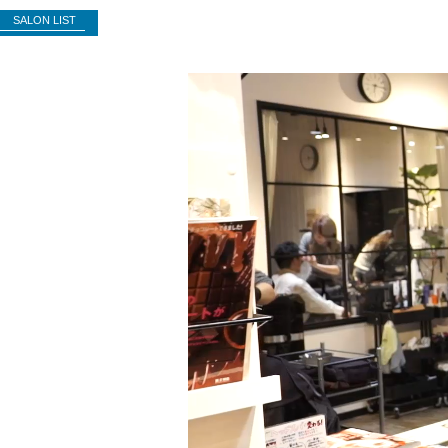
SALON LIST