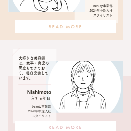
beauty事業部
2024年中途入社
スタイリスト
READ MORE
大好きな美容師
と、家事・育児の
両立もできてお
り、毎日充実して
います。
Nishimoto
入社6年目
beauty事業部
2020年中途入社
スタイリスト
READ MORE