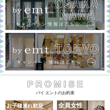
PROMISE
バイ エントのお約束
全員女性
お子様連れ歓迎