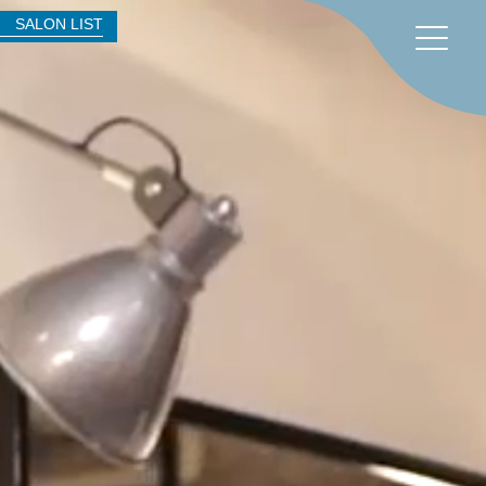
SALON LIST