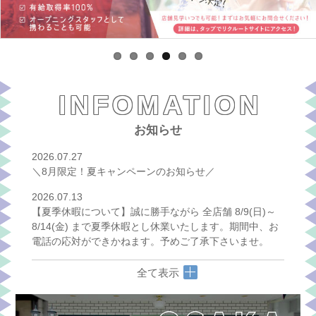
INFOMATION
お知らせ
2026.07.27
＼8月限定！夏キャンペーンのお知らせ／
2026.07.13
【夏季休暇について】誠に勝手ながら 全店舗 8/9(日)～
8/14(金) まで夏季休暇とし休業いたします。期間中、お
電話の応対ができかねます。予めご了承下さいませ。
全て表示