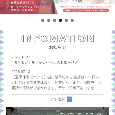
INFOMATION
お知らせ
2026.07.27
＼8月限定！夏キャンペーンのお知らせ／
2026.07.13
【夏季休暇について】誠に勝手ながら 全店舗 8/9(日)～
8/14(金) まで夏季休暇とし休業いたします。期間中、お
電話の応対ができかねます。予めご了承下さいませ。
全て表示