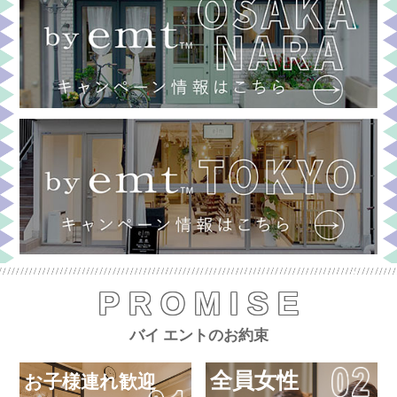
PROMISE
バイ エントのお約束
全員女性
お子様連れ歓迎