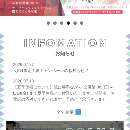
INFOMATION
お知らせ
2026.07.27
＼8月限定！夏キャンペーンのお知らせ／
2026.07.13
【夏季休暇について】誠に勝手ながら 全店舗 8/9(日)～
8/14(金) まで夏季休暇とし休業いたします。期間中、お
電話の応対ができかねます。予めご了承下さいませ。
全て表示