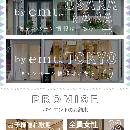
PROMISE
バイ エントのお約束
全員女性
お子様連れ歓迎