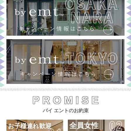
PROMISE
バイ エントのお約束
全員女性
お子様連れ歓迎