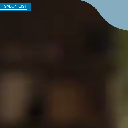
SALON LIST