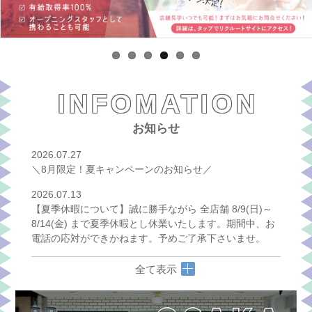
INFOMATION
お知らせ
2026.07.27
＼8月限定！夏キャンペーンのお知らせ／
2026.07.13
【夏季休暇について】誠に勝手ながら 全店舗 8/9(日)～
8/14(金) まで夏季休暇とし休業いたします。期間中、お
電話の応対ができかねます。予めご了承下さいませ。
全て表示