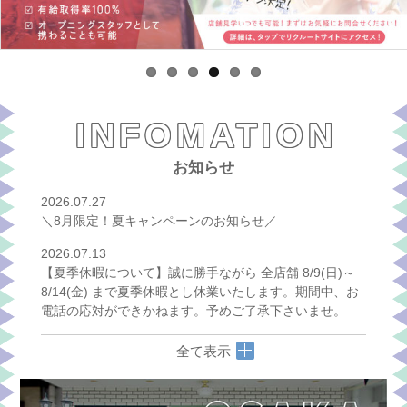
INFOMATION
お知らせ
2026.07.27
＼8月限定！夏キャンペーンのお知らせ／
2026.07.13
【夏季休暇について】誠に勝手ながら 全店舗 8/9(日)～
8/14(金) まで夏季休暇とし休業いたします。期間中、お
電話の応対ができかねます。予めご了承下さいませ。
全て表示