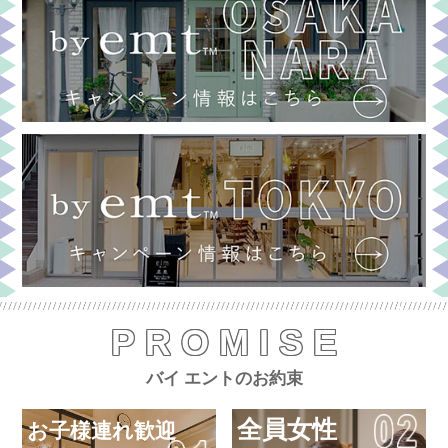
PROMISE
バイ エントのお約束
全員女性
お子様連れ歓迎