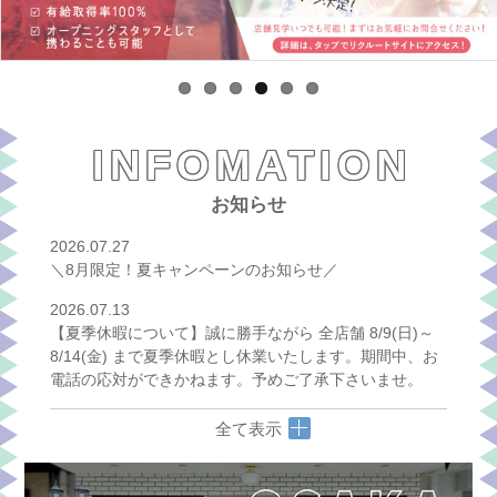
INFOMATION
お知らせ
2026.07.27
＼8月限定！夏キャンペーンのお知らせ／
2026.07.13
【夏季休暇について】誠に勝手ながら 全店舗 8/9(日)～
8/14(金) まで夏季休暇とし休業いたします。期間中、お
電話の応対ができかねます。予めご了承下さいませ。
全て表示