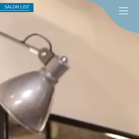
SALON LIST