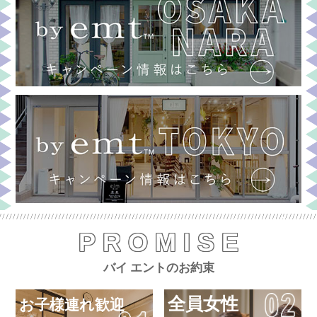
PROMISE
バイ エントのお約束
全員女性
お子様連れ歓迎